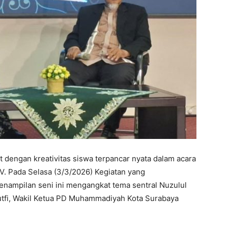
t dengan kreativitas siswa terpancar nyata dalam acara
V. Pada Selasa (3/3/2026) Kegiatan yang
nampilan seni ini mengangkat tema sentral Nuzulul
tfi, Wakil Ketua PD Muhammadiyah Kota Surabaya