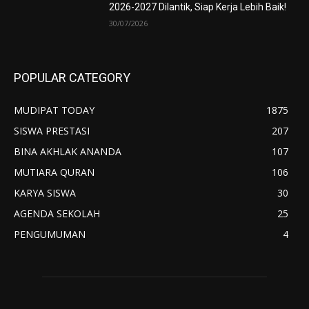
2026-2027 Dilantik, Siap Kerja Lebih Baik!
30/07/2026
POPULAR CATEGORY
MUDIPAT TODAY
1875
SISWA PRESTASI
207
BINA AKHLAK ANANDA
107
MUTIARA QURAN
106
KARYA SISWA
30
AGENDA SEKOLAH
25
PENGUMUMAN
4