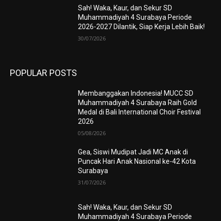
Sah! Waka, Kaur, dan Sekur SD
Muhammadiyah 4 Surabaya Periode
2026-2027 Dilantik, Siap Kerja Lebih Baik!
30/07/2026
POPULAR POSTS
Membanggakan Indonesia! MUCC SD
Muhammadiyah 4 Surabaya Raih Gold
Medal di Bali International Choir Festival
2026
05/08/2026
Gea, Siswi Mudipat Jadi MC Anak di
Puncak Hari Anak Nasional ke-42 Kota
Surabaya
31/07/2026
Sah! Waka, Kaur, dan Sekur SD
Muhammadiyah 4 Surabaya Periode