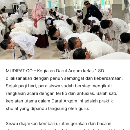
MUDIPAT.CO – Kegiatan Darul Arqom kelas 1 SD
dilaksanakan dengan penuh semangat dan kebersamaan.
Sejak pagi hari, para siswa sudah bersiap mengikuti
rangkaian acara dengan tertib dan antusias. Salah satu
kegiatan utama dalam Darul Arqom ini adalah praktik
sholat yang dipandu langsung oleh guru.
Siswa diajarkan kembali urutan gerakan dan bacaan