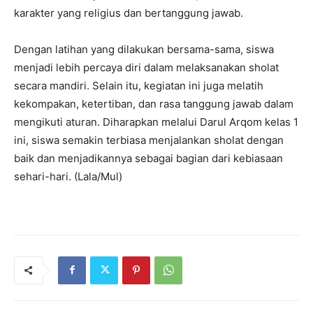
karakter yang religius dan bertanggung jawab.
Dengan latihan yang dilakukan bersama-sama, siswa
menjadi lebih percaya diri dalam melaksanakan sholat
secara mandiri. Selain itu, kegiatan ini juga melatih
kekompakan, ketertiban, dan rasa tanggung jawab dalam
mengikuti aturan. Diharapkan melalui Darul Arqom kelas 1
ini, siswa semakin terbiasa menjalankan sholat dengan
baik dan menjadikannya sebagai bagian dari kebiasaan
sehari-hari. (Lala/Mul)