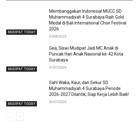
Membanggakan Indonesia! MUCC SD
Muhammadiyah 4 Surabaya Raih Gold
Medal di Bali International Choir Festival
2026
MUDIPAT TODAY
05/08/2026
Gea, Siswi Mudipat Jadi MC Anak di
Puncak Hari Anak Nasional ke-42 Kota
Surabaya
31/07/2026
MUDIPAT TODAY
Sah! Waka, Kaur, dan Sekur SD
Muhammadiyah 4 Surabaya Periode
2026-2027 Dilantik, Siap Kerja Lebih Baik!
30/07/2026
MUDIPAT TODAY