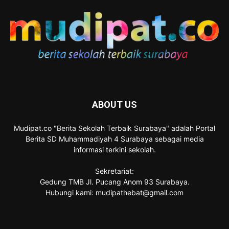
ABOUT US
Mudipat.co "Berita Sekolah Terbaik Surabaya" adalah Portal
Berita SD Muhammadiyah 4 Surabaya sebagai media
informasi terkini sekolah.
Sekretariat:
Gedung TMB Jl. Pucang Anom 93 Surabaya.
Hubungi kami: mudipathebat@gmail.com