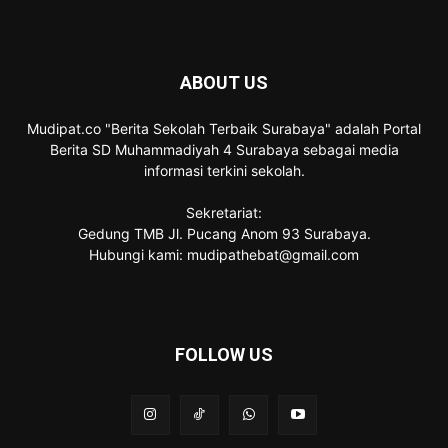
ABOUT US
Mudipat.co "Berita Sekolah Terbaik Surabaya" adalah Portal
Berita SD Muhammadiyah 4 Surabaya sebagai media
informasi terkini sekolah.
Sekretariat:
Gedung TMB Jl. Pucang Anom 93 Surabaya.
Hubungi kami: mudipathebat@gmail.com
FOLLOW US