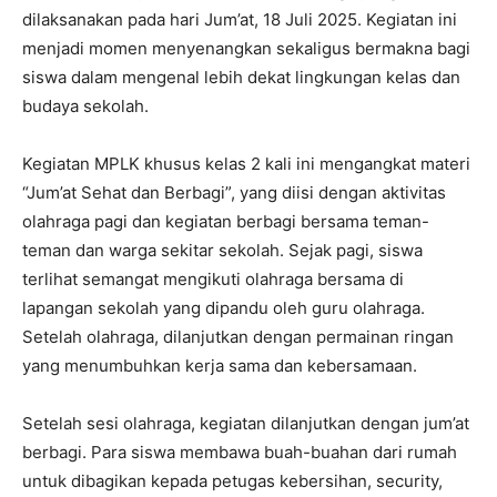
dilaksanakan pada hari Jum’at, 18 Juli 2025. Kegiatan ini
menjadi momen menyenangkan sekaligus bermakna bagi
siswa dalam mengenal lebih dekat lingkungan kelas dan
budaya sekolah.
Kegiatan MPLK khusus kelas 2 kali ini mengangkat materi
“Jum’at Sehat dan Berbagi”, yang diisi dengan aktivitas
olahraga pagi dan kegiatan berbagi bersama teman-
teman dan warga sekitar sekolah. Sejak pagi, siswa
terlihat semangat mengikuti olahraga bersama di
lapangan sekolah yang dipandu oleh guru olahraga.
Setelah olahraga, dilanjutkan dengan permainan ringan
yang menumbuhkan kerja sama dan kebersamaan.
Setelah sesi olahraga, kegiatan dilanjutkan dengan jum’at
berbagi. Para siswa membawa buah-buahan dari rumah
untuk dibagikan kepada petugas kebersihan, security,