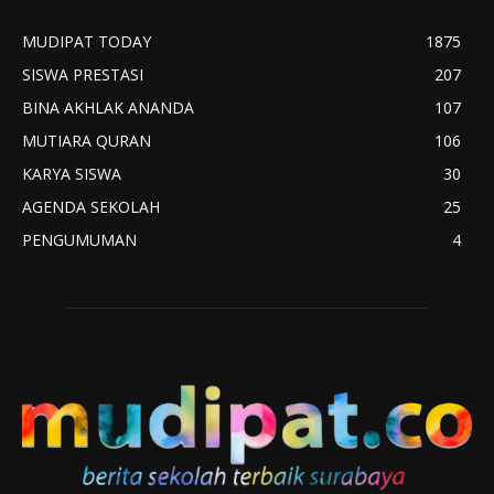
MUDIPAT TODAY
1875
SISWA PRESTASI
207
BINA AKHLAK ANANDA
107
MUTIARA QURAN
106
KARYA SISWA
30
AGENDA SEKOLAH
25
PENGUMUMAN
4