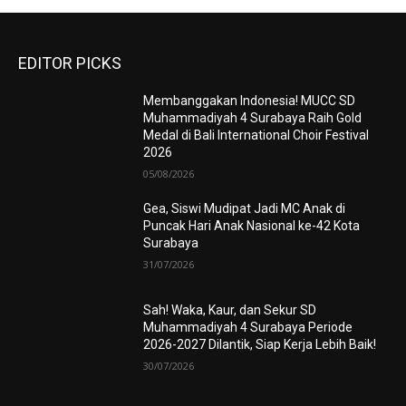
EDITOR PICKS
Membanggakan Indonesia! MUCC SD
Muhammadiyah 4 Surabaya Raih Gold
Medal di Bali International Choir Festival
2026
05/08/2026
Gea, Siswi Mudipat Jadi MC Anak di
Puncak Hari Anak Nasional ke-42 Kota
Surabaya
31/07/2026
Sah! Waka, Kaur, dan Sekur SD
Muhammadiyah 4 Surabaya Periode
2026-2027 Dilantik, Siap Kerja Lebih Baik!
30/07/2026