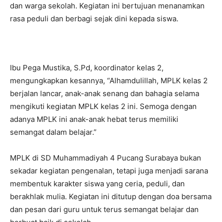
dan warga sekolah. Kegiatan ini bertujuan menanamkan
rasa peduli dan berbagi sejak dini kepada siswa.
Ibu Pega Mustika, S.Pd, koordinator kelas 2,
mengungkapkan kesannya, “Alhamdulillah, MPLK kelas 2
berjalan lancar, anak-anak senang dan bahagia selama
mengikuti kegiatan MPLK kelas 2 ini. Semoga dengan
adanya MPLK ini anak-anak hebat terus memiliki
semangat dalam belajar.”
MPLK di SD Muhammadiyah 4 Pucang Surabaya bukan
sekadar kegiatan pengenalan, tetapi juga menjadi sarana
membentuk karakter siswa yang ceria, peduli, dan
berakhlak mulia. Kegiatan ini ditutup dengan doa bersama
dan pesan dari guru untuk terus semangat belajar dan