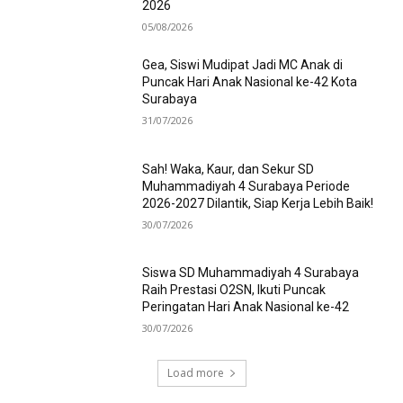
2026
05/08/2026
Gea, Siswi Mudipat Jadi MC Anak di
Puncak Hari Anak Nasional ke-42 Kota
Surabaya
31/07/2026
Sah! Waka, Kaur, dan Sekur SD
Muhammadiyah 4 Surabaya Periode
2026-2027 Dilantik, Siap Kerja Lebih Baik!
30/07/2026
Siswa SD Muhammadiyah 4 Surabaya
Raih Prestasi O2SN, Ikuti Puncak
Peringatan Hari Anak Nasional ke-42
30/07/2026
Load more