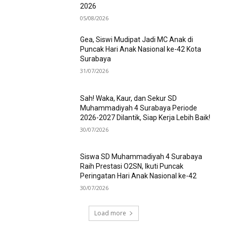
2026
05/08/2026
Gea, Siswi Mudipat Jadi MC Anak di
Puncak Hari Anak Nasional ke-42 Kota
Surabaya
31/07/2026
Sah! Waka, Kaur, dan Sekur SD
Muhammadiyah 4 Surabaya Periode
2026-2027 Dilantik, Siap Kerja Lebih Baik!
30/07/2026
Siswa SD Muhammadiyah 4 Surabaya
Raih Prestasi O2SN, Ikuti Puncak
Peringatan Hari Anak Nasional ke-42
30/07/2026
Load more