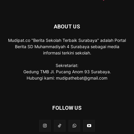
ABOUT US
Mudipat.co "Berita Sekolah Terbaik Surabaya" adalah Portal
Berita SD Muhammadiyah 4 Surabaya sebagai media
informasi terkini sekolah.
Sekretariat:
Gedung TMB Jl. Pucang Anom 93 Surabaya.
Hubungi kami: mudipathebat@gmail.com
FOLLOW US