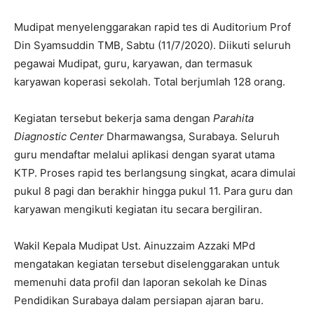
Mudipat menyelenggarakan rapid tes di Auditorium Prof
Din Syamsuddin TMB, Sabtu (11/7/2020). Diikuti seluruh
pegawai Mudipat, guru, karyawan, dan termasuk
karyawan koperasi sekolah. Total berjumlah 128 orang.
Kegiatan tersebut bekerja sama dengan
Parahita
Diagnostic Center
Dharmawangsa, Surabaya. Seluruh
guru mendaftar melalui aplikasi dengan syarat utama
KTP. Proses rapid tes berlangsung singkat, acara dimulai
pukul 8 pagi dan berakhir hingga pukul 11. Para guru dan
karyawan mengikuti kegiatan itu secara bergiliran.
Wakil Kepala Mudipat Ust. Ainuzzaim Azzaki MPd
mengatakan kegiatan tersebut diselenggarakan untuk
memenuhi data profil dan laporan sekolah ke Dinas
Pendidikan Surabaya dalam persiapan ajaran baru.