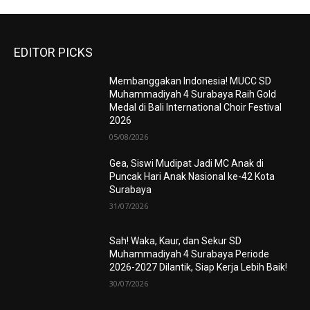
EDITOR PICKS
Membanggakan Indonesia! MUCC SD
Muhammadiyah 4 Surabaya Raih Gold
Medal di Bali International Choir Festival
2026
05/08/2026
Gea, Siswi Mudipat Jadi MC Anak di
Puncak Hari Anak Nasional ke-42 Kota
Surabaya
31/07/2026
Sah! Waka, Kaur, dan Sekur SD
Muhammadiyah 4 Surabaya Periode
2026-2027 Dilantik, Siap Kerja Lebih Baik!
30/07/2026