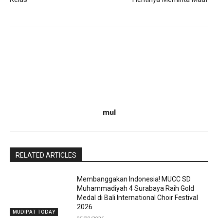
mul
RELATED ARTICLES
Membanggakan Indonesia! MUCC SD
Muhammadiyah 4 Surabaya Raih Gold
Medal di Bali International Choir Festival
2026
MUDIPAT TODAY