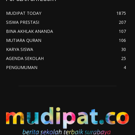
MUDIPAT TODAY
1875
SISWA PRESTASI
207
BINA AKHLAK ANANDA
107
MUTIARA QURAN
106
KARYA SISWA
30
AGENDA SEKOLAH
25
PENGUMUMAN
4