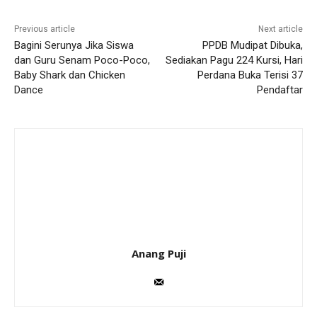
Previous article
Next article
Bagini Serunya Jika Siswa
PPDB Mudipat Dibuka,
dan Guru Senam Poco-Poco,
Sediakan Pagu 224 Kursi, Hari
Baby Shark dan Chicken
Perdana Buka Terisi 37
Dance
Pendaftar
Anang Puji