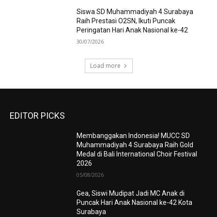
Siswa SD Muhammadiyah 4 Surabaya
Raih Prestasi O2SN, Ikuti Puncak
Peringatan Hari Anak Nasional ke-42
30/07/2026
Load more
EDITOR PICKS
Membanggakan Indonesia! MUCC SD
Muhammadiyah 4 Surabaya Raih Gold
Medal di Bali International Choir Festival
2026
05/08/2026
Gea, Siswi Mudipat Jadi MC Anak di
Puncak Hari Anak Nasional ke-42 Kota
Surabaya