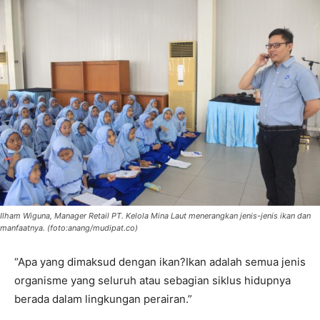
Ilham Wiguna, Manager Retail PT. Kelola Mina Laut menerangkan jenis-jenis ikan dan
manfaatnya. (foto:anang/mudipat.co)
“Apa yang dimaksud dengan ikan?Ikan adalah semua jenis
organisme yang seluruh atau sebagian siklus hidupnya
berada dalam lingkungan perairan.”