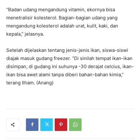
“Badan udang mengandung vitamin, ekornya bisa
menetralisir kolesterol. Bagian-bagian udang yang
mengandung kolesterol adalah urat, kulit, kaki, dan
kepala,” jelasnya.
Setelah dijelaskan tentang jenis-jenis ikan, siswa-siswi
diajak masuk gudang freezer. “Di sinilah tempat ikan-ikan
disimpan, di gudang ini suhunya -30 derajat celcius, ikan-
ikan bisa awet alami tanpa diberi bahan-bahan kimia,”
terang Ilham. (Anang)