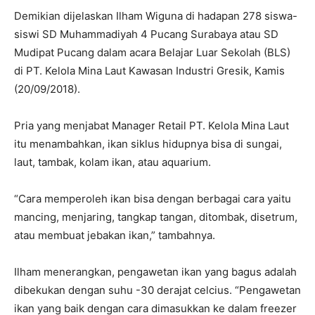
Demikian dijelaskan Ilham Wiguna di hadapan 278 siswa-
siswi SD Muhammadiyah 4 Pucang Surabaya atau SD
Mudipat Pucang dalam acara Belajar Luar Sekolah (BLS)
di PT. Kelola Mina Laut Kawasan Industri Gresik, Kamis
(20/09/2018).
Pria yang menjabat Manager Retail PT. Kelola Mina Laut
itu menambahkan, ikan siklus hidupnya bisa di sungai,
laut, tambak, kolam ikan, atau aquarium.
“Cara memperoleh ikan bisa dengan berbagai cara yaitu
mancing, menjaring, tangkap tangan, ditombak, disetrum,
atau membuat jebakan ikan,” tambahnya.
Ilham menerangkan, pengawetan ikan yang bagus adalah
dibekukan dengan suhu -30 derajat celcius. “Pengawetan
ikan yang baik dengan cara dimasukkan ke dalam freezer