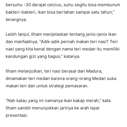
bersuhu -30 derajat celcius, suhu segitu bisa membunuh
bakteri-bakteri, ikan bisa bertahan sampai satu tahun,”
terangnya.
Lebih lanjut, Ilham menjelaskan tentang jenis-jenis ikan
dan manfaatnya. “Adik-adik pernah makan teri nasi? Teri
nasi yang kita kenal dengan nama teri medan itu memiliki
kandungan gizi yang bagus,” katanya.
Ilham melanjutkan, teri nasi berasal dari Madura,
dinamakan teri medan karena orang-orang Medan suka
makan teri dan untuk strategi pemasaran.
“Nah kalau yang ini namanya ikan kakap merah,” kata
Ilham sambil menunjukkan jarinya ke arah layar
presentasi.