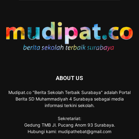
ABOUT US
Mudipat.co "Berita Sekolah Terbaik Surabaya" adalah Portal
Berita SD Muhammadiyah 4 Surabaya sebagai media
informasi terkini sekolah.
Sekretariat:
Gedung TMB Jl. Pucang Anom 93 Surabaya.
Hubungi kami: mudipathebat@gmail.com