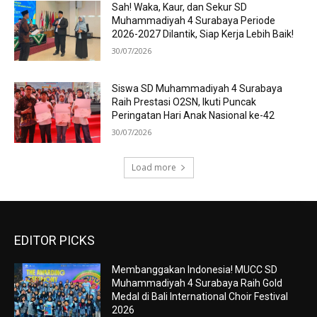
Sah! Waka, Kaur, dan Sekur SD
Muhammadiyah 4 Surabaya Periode
2026-2027 Dilantik, Siap Kerja Lebih Baik!
30/07/2026
Siswa SD Muhammadiyah 4 Surabaya
Raih Prestasi O2SN, Ikuti Puncak
Peringatan Hari Anak Nasional ke-42
30/07/2026
Load more
EDITOR PICKS
Membanggakan Indonesia! MUCC SD
Muhammadiyah 4 Surabaya Raih Gold
Medal di Bali International Choir Festival
2026