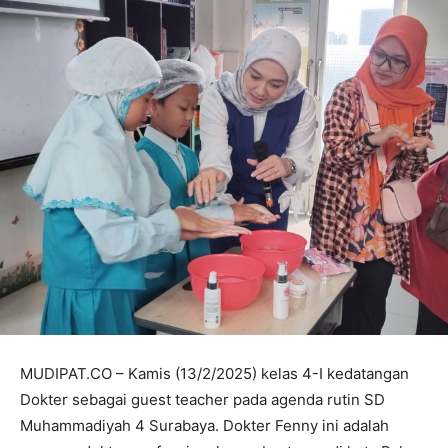
MUDIPAT.CO – Kamis (13/2/2025) kelas 4-I kedatangan
Dokter sebagai guest teacher pada agenda rutin SD
Muhammadiyah 4 Surabaya. Dokter Fenny ini adalah