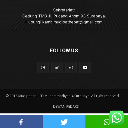
Sekretariat:
Gedung TMB Jl. Pucang Anom 93 Surabaya.
Hubungi kami: mudipathebat@gmail.com
FOLLOW US
© 2018 Mudipat.co - SD Muhammadiyah 4 Surabaya. All right reserved
DEWAN REDAKSI