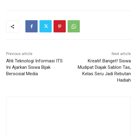
Previous article
Next article
Ahli Teknologi Informasi ITS
Kreatif Banget! Siswa
Ini Ajarkan Siswa Bijak
Mudipat Diajak Sablon Tas,
Bersosial Media
Kelas Seru Jadi Rebutan
Hadiah