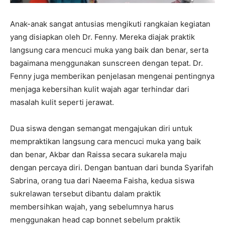
Anak-anak sangat antusias mengikuti rangkaian kegiatan
yang disiapkan oleh Dr. Fenny. Mereka diajak praktik
langsung cara mencuci muka yang baik dan benar, serta
bagaimana menggunakan sunscreen dengan tepat. Dr.
Fenny juga memberikan penjelasan mengenai pentingnya
menjaga kebersihan kulit wajah agar terhindar dari
masalah kulit seperti jerawat.
Dua siswa dengan semangat mengajukan diri untuk
mempraktikan langsung cara mencuci muka yang baik
dan benar, Akbar dan Raissa secara sukarela maju
dengan percaya diri. Dengan bantuan dari bunda Syarifah
Sabrina, orang tua dari Naeema Faisha, kedua siswa
sukrelawan tersebut dibantu dalam praktik
membersihkan wajah, yang sebelumnya harus
menggunakan head cap bonnet sebelum praktik