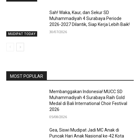
Sah! Waka, Kaur, dan Sekur SD
Muhammadiyah 4 Surabaya Periode
2026-2027 Dilantik, Siap Kerja Lebih Baik!
30/07/2026
MUDIPAT TODAY
MOST POPULAR
Membanggakan Indonesia! MUCC SD
Muhammadiyah 4 Surabaya Raih Gold
Medal di Bali International Choir Festival
2026
05/08/2026
Gea, Siswi Mudipat Jadi MC Anak di
Puncak Hari Anak Nasional ke-42 Kota