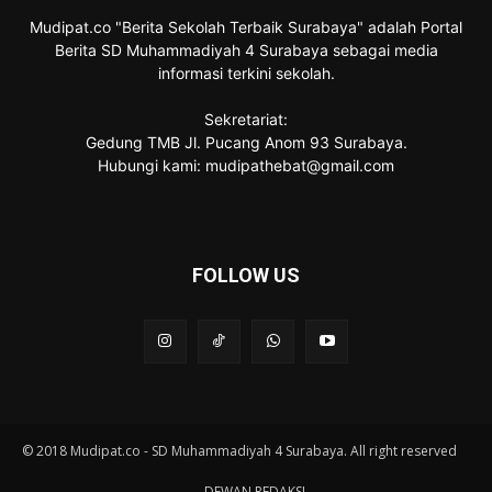
Mudipat.co "Berita Sekolah Terbaik Surabaya" adalah Portal
Berita SD Muhammadiyah 4 Surabaya sebagai media
informasi terkini sekolah.
Sekretariat:
Gedung TMB Jl. Pucang Anom 93 Surabaya.
Hubungi kami: mudipathebat@gmail.com
FOLLOW US
© 2018 Mudipat.co - SD Muhammadiyah 4 Surabaya. All right reserved
DEWAN REDAKSI