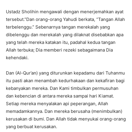
Ustadz Sholihin mengawali dengan menerjemahkan ayat
tersebut.”Dan orang-orang Yahudi berkata, “Tangan Allah
terbelenggu.” Sebenarnya tangan merekalah yang
dibelenggu dan merekalah yang dilaknat disebabkan apa
yang telah mereka katakan itu, padahal kedua tangan
Allah terbuka; Dia memberi rezeki sebagaimana Dia
kehendaki.
Dan (Al-Qur’an) yang diturunkan kepadamu dari Tuhanmu
itu pasti akan menambah kedurhakaan dan kekafiran bagi
kebanyakan mereka. Dan Kami timbulkan permusuhan
dan kebencian di antara mereka sampai hari Kiamat.
Setiap mereka menyalakan api peperangan, Allah
memadamkannya. Dan mereka berusaha (menimbulkan)
kerusakan di bumi. Dan Allah tidak menyukai orang-orang
yang berbuat kerusakan.