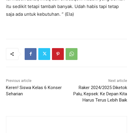
itu sedikit tetapi tambah banyak. Udah habis tapi tetap
saja ada untuk kebutuhan. ” (Ela)
Previous article
Next article
Keren! Siswa Kelas 6 Konser
Raker 2024/2025 Diketok
Seharian
Palu, Kepsek: Ke Depan Kita
Harus Terus Lebih Baik