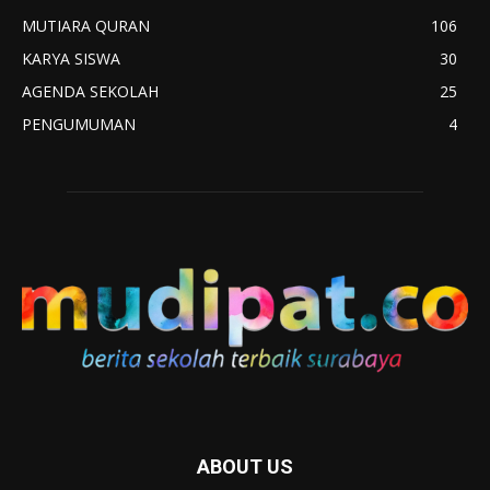
MUTIARA QURAN
106
KARYA SISWA
30
AGENDA SEKOLAH
25
PENGUMUMAN
4
ABOUT US