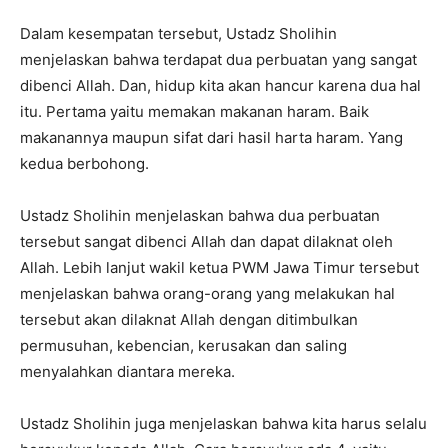
Dalam kesempatan tersebut, Ustadz Sholihin
menjelaskan bahwa terdapat dua perbuatan yang sangat
dibenci Allah. Dan, hidup kita akan hancur karena dua hal
itu. Pertama yaitu memakan makanan haram. Baik
makanannya maupun sifat dari hasil harta haram. Yang
kedua berbohong.
Ustadz Sholihin menjelaskan bahwa dua perbuatan
tersebut sangat dibenci Allah dan dapat dilaknat oleh
Allah. Lebih lanjut wakil ketua PWM Jawa Timur tersebut
menjelaskan bahwa orang-orang yang melakukan hal
tersebut akan dilaknat Allah dengan ditimbulkan
permusuhan, kebencian, kerusakan dan saling
menyalahkan diantara mereka.
Ustadz Sholihin juga menjelaskan bahwa kita harus selalu