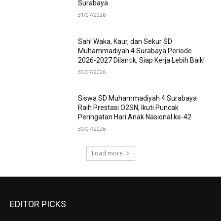
Surabaya
31/07/2026
Sah! Waka, Kaur, dan Sekur SD
Muhammadiyah 4 Surabaya Periode
2026-2027 Dilantik, Siap Kerja Lebih Baik!
30/07/2026
Siswa SD Muhammadiyah 4 Surabaya
Raih Prestasi O2SN, Ikuti Puncak
Peringatan Hari Anak Nasional ke-42
30/07/2026
Load more
EDITOR PICKS