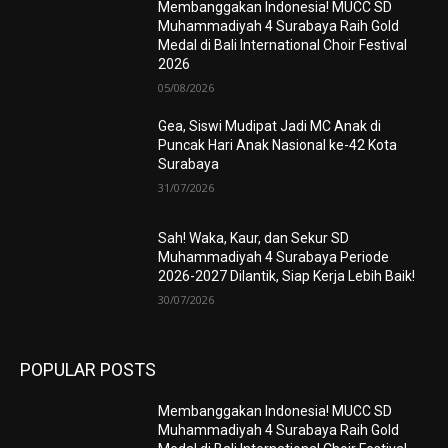
Membanggakan Indonesia! MUCC SD
Muhammadiyah 4 Surabaya Raih Gold
Medal di Bali International Choir Festival
2026
05/08/2026
Gea, Siswi Mudipat Jadi MC Anak di
Puncak Hari Anak Nasional ke-42 Kota
Surabaya
31/07/2026
Sah! Waka, Kaur, dan Sekur SD
Muhammadiyah 4 Surabaya Periode
2026-2027 Dilantik, Siap Kerja Lebih Baik!
30/07/2026
POPULAR POSTS
Membanggakan Indonesia! MUCC SD
Muhammadiyah 4 Surabaya Raih Gold