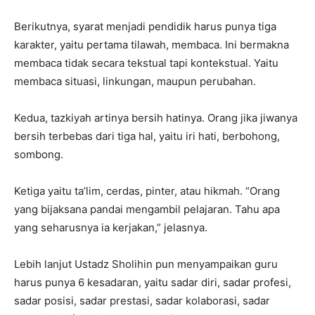
Berikutnya, syarat menjadi pendidik harus punya tiga
karakter, yaitu pertama tilawah, membaca. Ini bermakna
membaca tidak secara tekstual tapi kontekstual. Yaitu
membaca situasi, linkungan, maupun perubahan.
Kedua, tazkiyah artinya bersih hatinya. Orang jika jiwanya
bersih terbebas dari tiga hal, yaitu iri hati, berbohong,
sombong.
Ketiga yaitu ta’lim, cerdas, pinter, atau hikmah. “Orang
yang bijaksana pandai mengambil pelajaran. Tahu apa
yang seharusnya ia kerjakan,” jelasnya.
Lebih lanjut Ustadz Sholihin pun menyampaikan guru
harus punya 6 kesadaran, yaitu sadar diri, sadar profesi,
sadar posisi, sadar prestasi, sadar kolaborasi, sadar