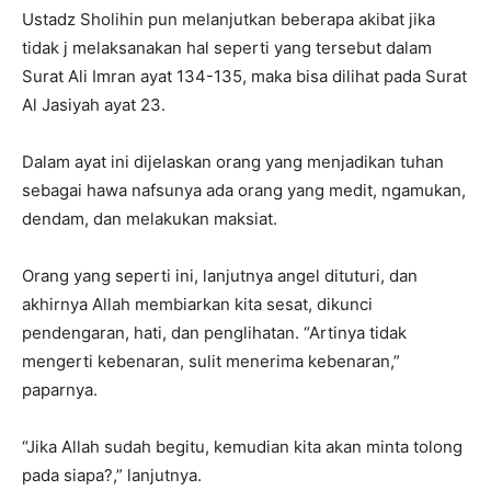
Ustadz Sholihin pun melanjutkan beberapa akibat jika
tidak j melaksanakan hal seperti yang tersebut dalam
Surat Ali Imran ayat 134-135, maka bisa dilihat pada Surat
Al Jasiyah ayat 23.
Dalam ayat ini dijelaskan orang yang menjadikan tuhan
sebagai hawa nafsunya ada orang yang medit, ngamukan,
dendam, dan melakukan maksiat.
Orang yang seperti ini, lanjutnya angel dituturi, dan
akhirnya Allah membiarkan kita sesat, dikunci
pendengaran, hati, dan penglihatan. “Artinya tidak
mengerti kebenaran, sulit menerima kebenaran,”
paparnya.
“Jika Allah sudah begitu, kemudian kita akan minta tolong
pada siapa?,” lanjutnya.