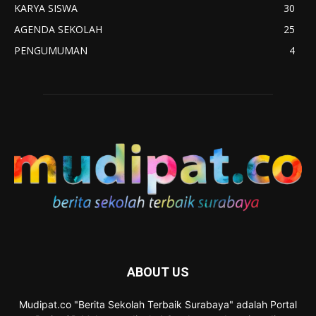
KARYA SISWA
30
AGENDA SEKOLAH
25
PENGUMUMAN
4
ABOUT US
Mudipat.co "Berita Sekolah Terbaik Surabaya" adalah Portal