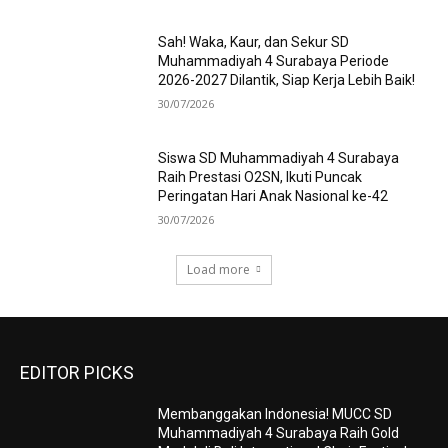
Sah! Waka, Kaur, dan Sekur SD
Muhammadiyah 4 Surabaya Periode
2026-2027 Dilantik, Siap Kerja Lebih Baik!
30/07/2026
Siswa SD Muhammadiyah 4 Surabaya
Raih Prestasi O2SN, Ikuti Puncak
Peringatan Hari Anak Nasional ke-42
30/07/2026
Load more
EDITOR PICKS
Membanggakan Indonesia! MUCC SD
Muhammadiyah 4 Surabaya Raih Gold