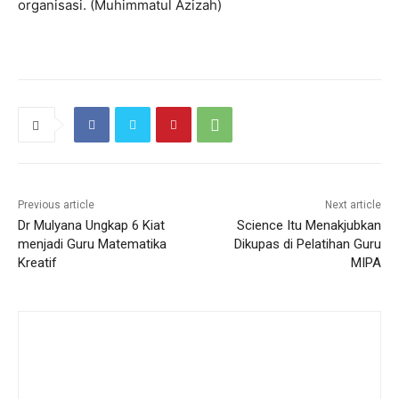
organisasi. (Muhimmatul Azizah)
Previous article
Next article
Dr Mulyana Ungkap 6 Kiat
Science Itu Menakjubkan
menjadi Guru Matematika
Dikupas di Pelatihan Guru
Kreatif
MIPA