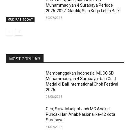
Muhammadiyah 4 Surabaya Periode
2026-2027 Dilantik, Siap Kerja Lebih Baik!
30/07/2026
MUDIPAT TODAY
MOST POPULAR
Membanggakan Indonesia! MUCC SD
Muhammadiyah 4 Surabaya Raih Gold
Medal di Bali International Choir Festival
2026
05/08/2026
Gea, Siswi Mudipat Jadi MC Anak di
Puncak Hari Anak Nasional ke-42 Kota
Surabaya
31/07/2026