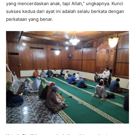
yang mencerdaskan anak, tapi Allah,” ungkapnya. Kunci
sukses kedua dari ayat ini adalah selalu berkata dengan
perkataan yang benar.