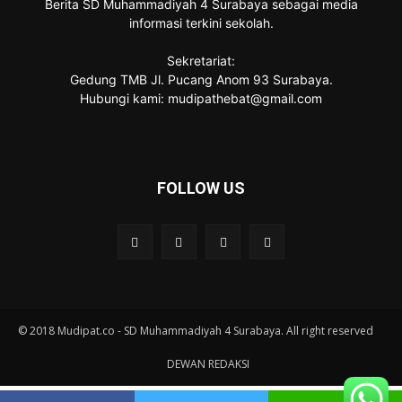
Berita SD Muhammadiyah 4 Surabaya sebagai media
informasi terkini sekolah.
Sekretariat:
Gedung TMB Jl. Pucang Anom 93 Surabaya.
Hubungi kami: mudipathebat@gmail.com
FOLLOW US
© 2018 Mudipat.co - SD Muhammadiyah 4 Surabaya. All right reserved
DEWAN REDAKSI